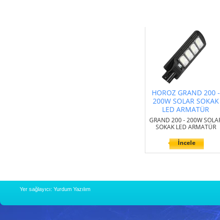
HOROZ GRAND 200 -
200W SOLAR SOKAK
LED ARMATÜR
GRAND 200 - 200W SOLA
SOKAK LED ARMATÜR
İncele
Yer sağlayıcı: Yurdum Yazılım